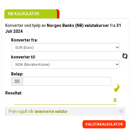
NB KALKULATOR
Konverter ved hjelp av
Norges Banks (NB) valutakurser
fra
31
Juli 2024
:
Konverter fra:
konverter til:
Beløp:
Resultat:
Prøv også vår
avanserte valuta-
VALUTAKALKULATOR