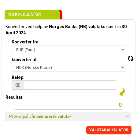
NB KALKULATOR
Konverter ved hjelp av
Norges Banks (NB) valutakurser
fra
30
April 2024
:
Konverter fra:
konverter til:
Beløp:
Resultat:
Prøv også vår
avanserte valuta-
VALUTAKALKULATOR