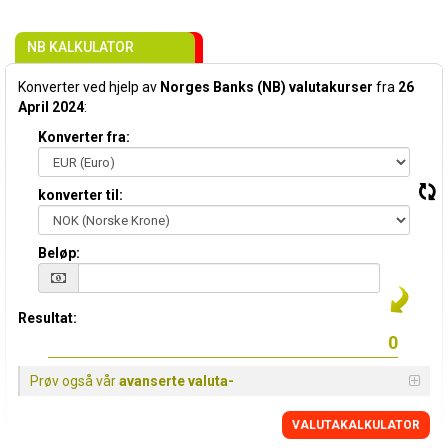
NB KALKULATOR
Konverter ved hjelp av
Norges Banks (NB) valutakurser
fra
26
April 2024
:
Konverter fra:
konverter til:
Beløp:
Resultat:
Prøv også vår
avanserte valuta-
VALUTAKALKULATOR