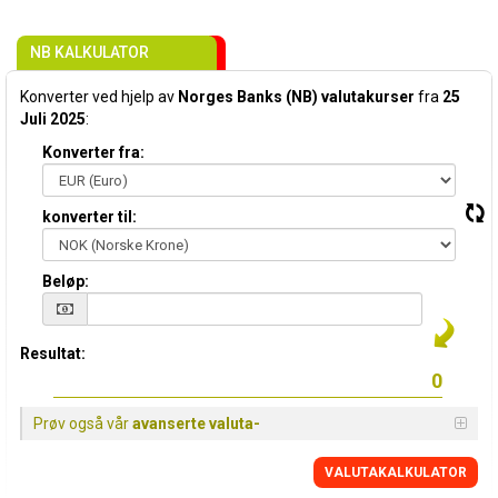
NB KALKULATOR
Konverter ved hjelp av
Norges Banks (NB) valutakurser
fra
25
Juli 2025
:
Konverter fra:
konverter til:
Beløp:
Resultat:
Prøv også vår
avanserte valuta-
VALUTAKALKULATOR