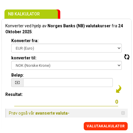
NB KALKULATOR
Konverter ved hjelp av
Norges Banks (NB) valutakurser
fra
24
Oktober 2025
:
Konverter fra:
konverter til:
Beløp:
Resultat:
Prøv også vår
avanserte valuta-
VALUTAKALKULATOR