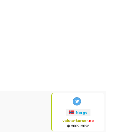
Norge
valuta-kurser
.no
© 2009-2026