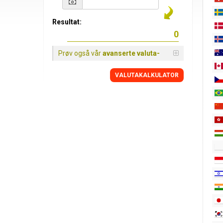
Resultat:
Prøv også vår
avanserte valuta-
VALUTAKALKULATOR