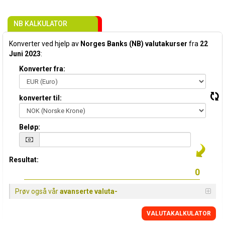
NB KALKULATOR
Konverter ved hjelp av
Norges Banks (NB) valutakurser
fra
22
Juni 2023
:
Konverter fra:
konverter til:
Beløp:
Resultat:
Prøv også vår
avanserte valuta-
VALUTAKALKULATOR