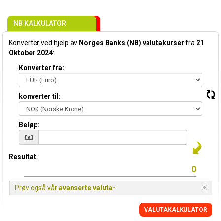
NB KALKULATOR
Konverter ved hjelp av
Norges Banks (NB) valutakurser
fra
21
Oktober 2024
:
Konverter fra:
konverter til:
Beløp:
Resultat:
Prøv også vår
avanserte valuta-
VALUTAKALKULATOR