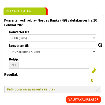
NB KALKULATOR
Konverter ved hjelp av
Norges Banks (NB) valutakurser
fra
20
Februar 2023
:
Konverter fra:
konverter til:
Beløp:
Resultat:
Prøv også vår
avanserte valuta-
VALUTAKALKULATOR