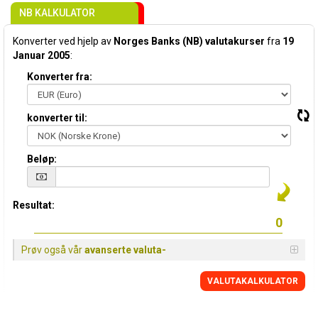
NB KALKULATOR
Konverter ved hjelp av
Norges Banks (NB) valutakurser
fra
19
Januar 2005
:
Konverter fra:
konverter til:
Beløp:
Resultat:
Prøv også vår
avanserte valuta-
VALUTAKALKULATOR