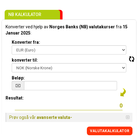
NB KALKULATOR
Konverter ved hjelp av
Norges Banks (NB) valutakurser
fra
15
Januar 2025
:
Konverter fra:
konverter til:
Beløp:
Resultat:
Prøv også vår
avanserte valuta-
VALUTAKALKULATOR