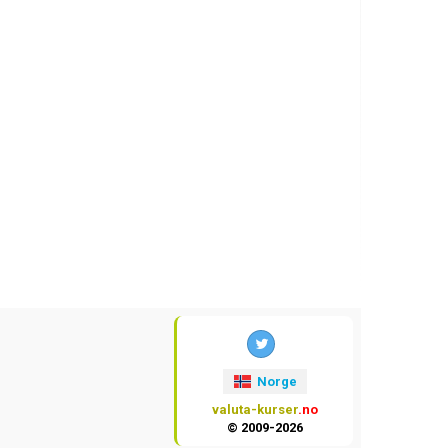
Norge
valuta-kurser
.no
© 2009-2026