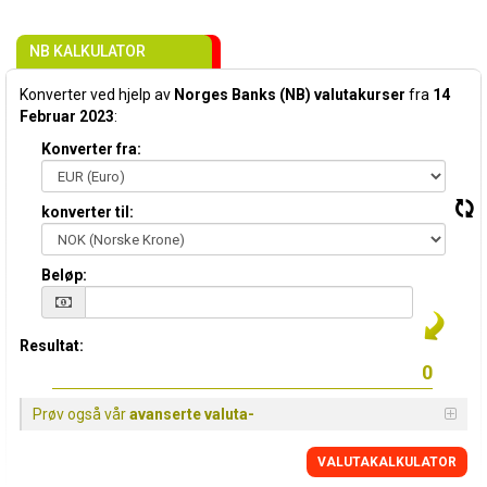
NB KALKULATOR
Konverter ved hjelp av
Norges Banks (NB) valutakurser
fra
14
Februar 2023
:
Konverter fra:
konverter til:
Beløp:
Resultat:
Prøv også vår
avanserte valuta-
VALUTAKALKULATOR