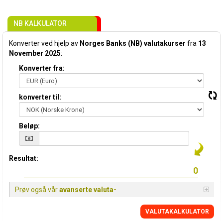
NB KALKULATOR
Konverter ved hjelp av
Norges Banks (NB) valutakurser
fra
13
November 2025
:
Konverter fra:
konverter til:
Beløp:
Resultat:
Prøv også vår
avanserte valuta-
VALUTAKALKULATOR