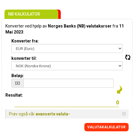
NB KALKULATOR
Konverter ved hjelp av
Norges Banks (NB) valutakurser
fra
11
Mai 2023
:
Konverter fra:
konverter til:
Beløp:
Resultat:
Prøv også vår
avanserte valuta-
VALUTAKALKULATOR