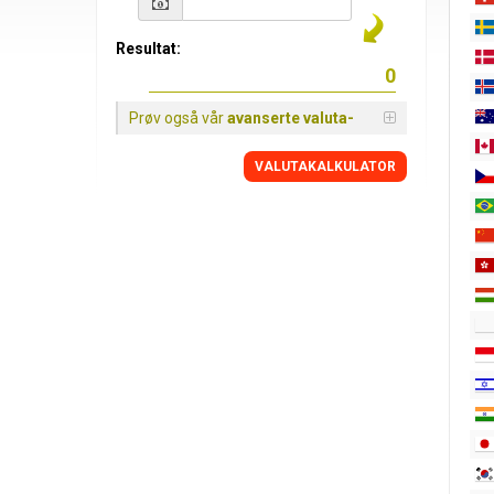
Resultat:
Prøv også vår
avanserte valuta-
VALUTAKALKULATOR