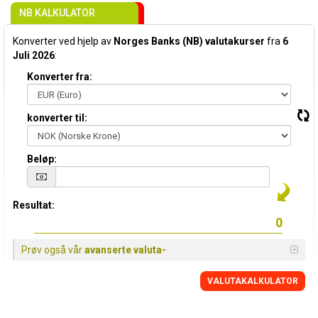
NB KALKULATOR
Konverter ved hjelp av
Norges Banks (NB) valutakurser
fra
6
Juli 2026
:
Konverter fra:
konverter til:
Beløp:
Resultat:
Prøv også vår
avanserte valuta-
VALUTAKALKULATOR