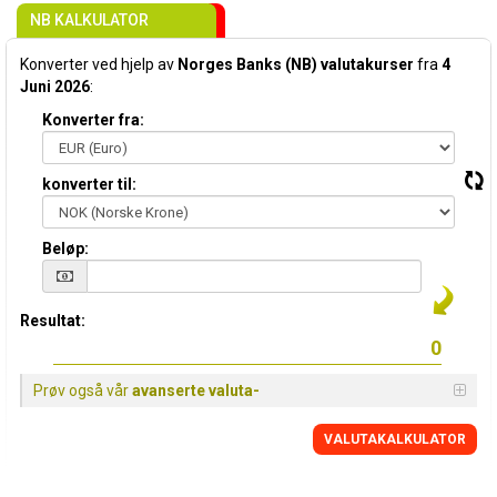
NB KALKULATOR
Konverter ved hjelp av
Norges Banks (NB) valutakurser
fra
4
Juni 2026
:
Konverter fra:
konverter til:
Beløp:
Resultat:
Prøv også vår
avanserte valuta-
VALUTAKALKULATOR