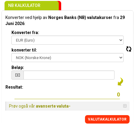
NB KALKULATOR
Konverter ved hjelp av
Norges Banks (NB) valutakurser
fra
29
Juni 2026
:
Konverter fra:
konverter til:
Beløp:
Resultat:
Prøv også vår
avanserte valuta-
VALUTAKALKULATOR