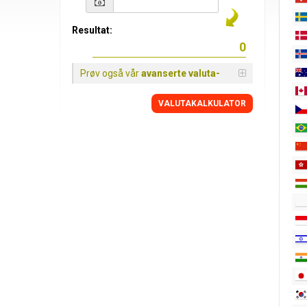
Resultat:
Prøv også vår
avanserte valuta-
VALUTAKALKULATOR