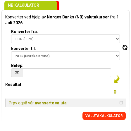
NB KALKULATOR
Konverter ved hjelp av
Norges Banks (NB) valutakurser
fra
1
Juli 2026
:
Konverter fra:
konverter til:
Beløp:
Resultat:
Prøv også vår
avanserte valuta-
VALUTAKALKULATOR