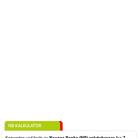
NB KALKULATOR