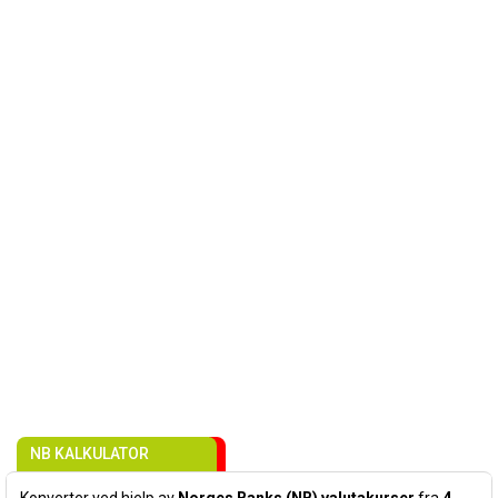
NB KALKULATOR