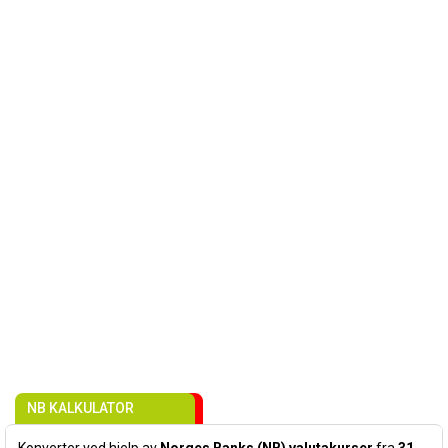
NB KALKULATOR