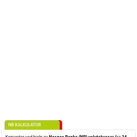
NB KALKULATOR