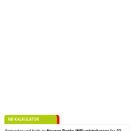
NB KALKULATOR