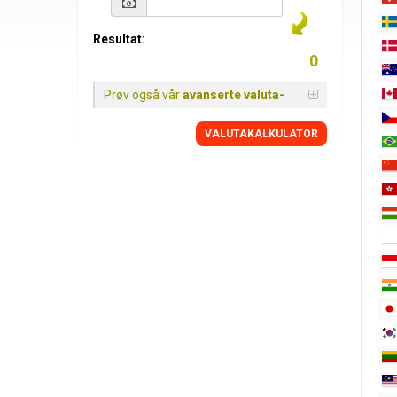
Resultat:
Prøv også vår
avanserte valuta-
VALUTAKALKULATOR