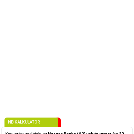
NB KALKULATOR