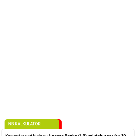
NB KALKULATOR