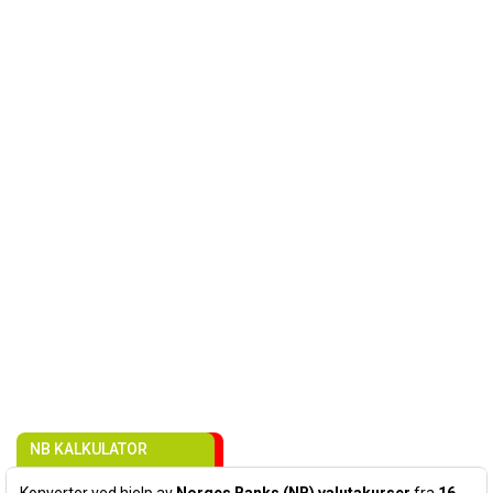
NB KALKULATOR