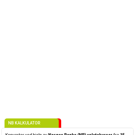
NB KALKULATOR