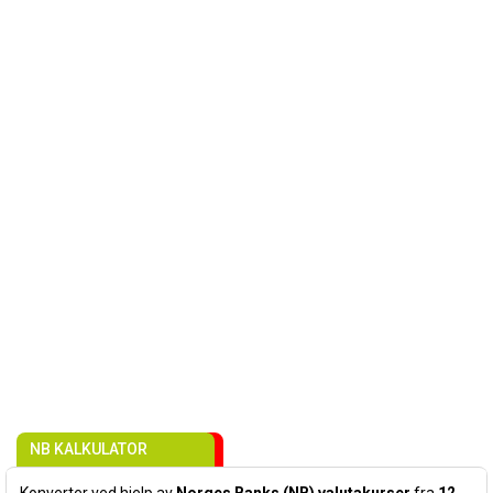
NB KALKULATOR