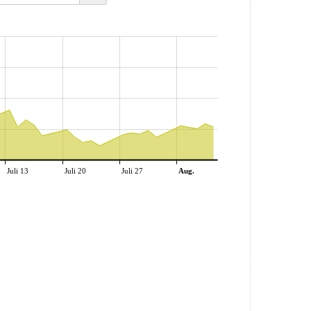
Juli 13
Juli 20
Juli 27
Aug.