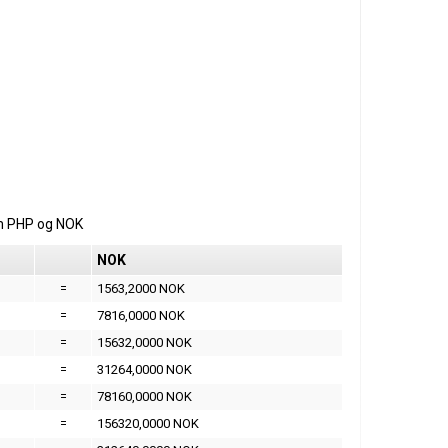
m
PHP
og
NOK
NOK
=
1563,2000 NOK
=
7816,0000 NOK
=
15632,0000 NOK
=
31264,0000 NOK
=
78160,0000 NOK
=
156320,0000 NOK