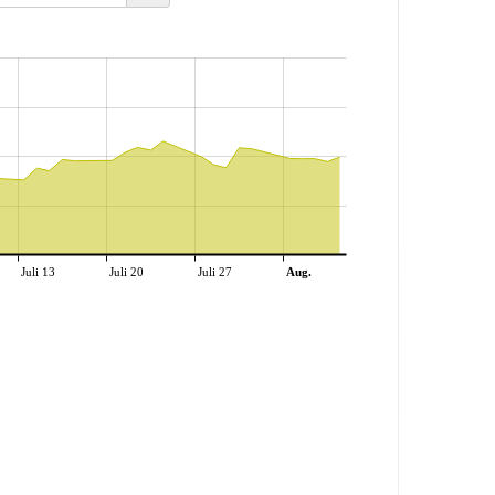
Juli 13
Juli 20
Juli 27
Aug.