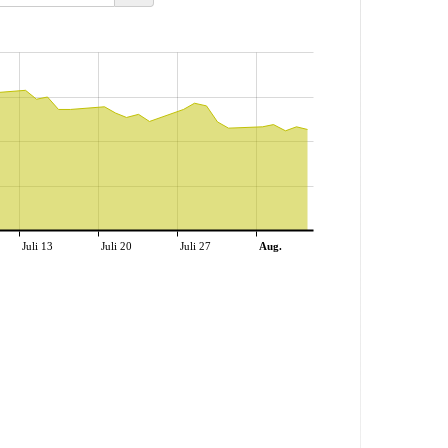
Juli 13
Juli 20
Juli 27
Aug.