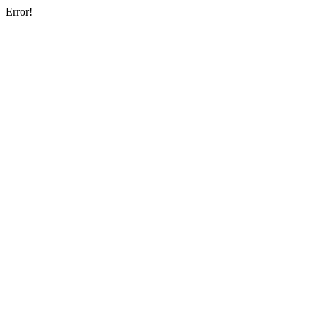
Error!