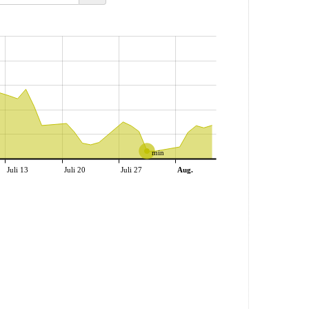
min
Juli 13
Juli 20
Juli 27
Aug.