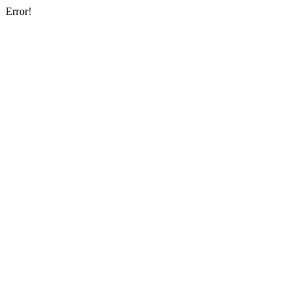
Error!